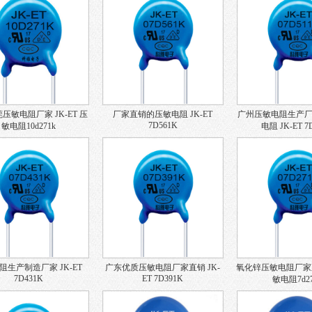
压敏电阻厂家 JK-ET 压
厂家直销的压敏电阻 JK-ET
广州压敏电阻生产厂
7D561K
敏电阻10d271k
电阻 JK-ET 7
阻生产制造厂家 JK-ET
广东优质压敏电阻厂家直销 JK-
氧化锌压敏电阻厂家直
7D431K
ET 7D391K
敏电阻7d27