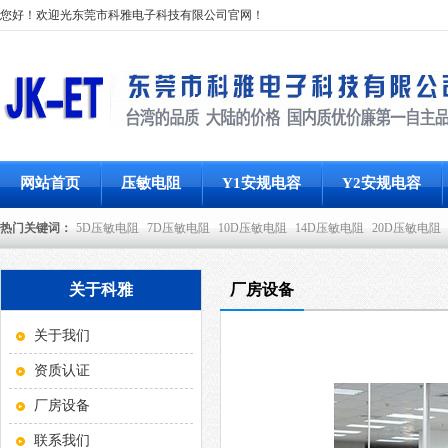
您好！欢迎光东莞市科雅电子科技有限公司官网！
网站首页
压敏电阻
Y1安规电容
Y2安规电容
热门关键词：
5D压敏电阻
7D压敏电阻
10D压敏电阻
14D压敏电阻
20D压敏电阻
关于科雅
厂房设备
关于我们
资质认证
厂房设备
联系我们